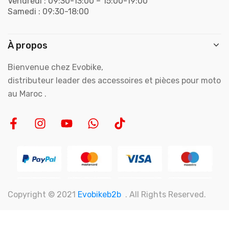
Vendredi : 09:30-13:00 – 15:00-19:00
Samedi : 09:30-18:00
À propos
Bienvenue chez Evobike,
distributeur leader des accessoires et pièces pour moto
au Maroc .
Copyright © 2021
Evobikeb2b
. All Rights Reserved.