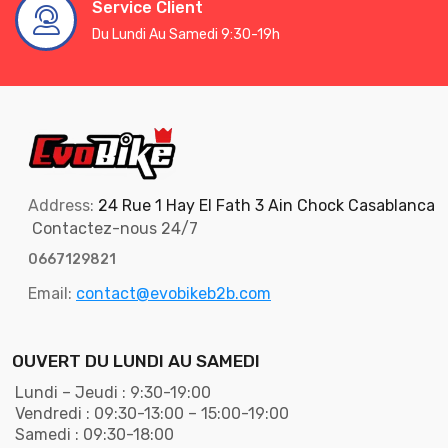
Service Client
Du Lundi Au Samedi 9:30-19h
Address:
24 Rue 1 Hay El Fath 3 Ain Chock Casablanca
Contactez-nous 24/7
0667129821
Email:
contact@evobikeb2b.com
OUVERT DU LUNDI AU SAMEDI
Lundi – Jeudi : 9:30-19:00
Vendredi : 09:30-13:00 – 15:00-19:00
Samedi : 09:30-18:00