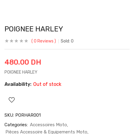
POIGNEE HARLEY
0
Reviews
Sold:
0
480.00
DH
POIGNEE HARLEY
Availability:
Out of stock
SKU:
PORHAR001
Categories:
Accessoires Moto
Pièces Accessoire & Equipements Moto