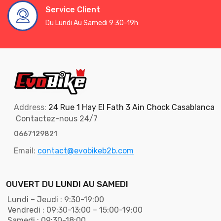
Service Client
Du Lundi Au Samedi 9:30-19h
Address:
24 Rue 1 Hay El Fath 3 Ain Chock Casablanca
Contactez-nous 24/7
0667129821
Email:
contact@evobikeb2b.com
OUVERT DU LUNDI AU SAMEDI
Lundi – Jeudi : 9:30-19:00
Vendredi : 09:30-13:00 – 15:00-19:00
Samedi : 09:30-18:00