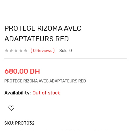
PROTEGE RIZOMA AVEC
ADAPTATEURS RED
0
Reviews
Sold:
0
680.00
DH
PROTEGE RIZOMA AVEC ADAPTATEURS RED
Availability:
Out of stock
SKU:
PROT032