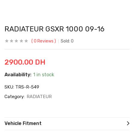
RADIATEUR GSXR 1000 09-16
0
Reviews
Sold:
0
2900.00
DH
Availability:
1 in stock
SKU:
TRS-R-549
Category:
RADIATEUR
Vehicle Fitment