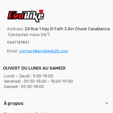
Address:
24 Rue 1 Hay El Fath 3 Ain Chock Casablanca
Contactez-nous 24/7
0667129821
Email:
contact@evobikeb2b.com
OUVERT DU LUNDI AU SAMEDI
Lundi – Jeudi : 9:30-19:00
Vendredi : 09:30-13:00 – 15:00-19:00
Samedi : 09:30-18:00
À propos