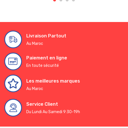
Livraison Partout
Au Maroc
Paiement en ligne
En toute sécurité
Les meilleures marques
Au Maroc
Service Client
Du Lundi Au Samedi 9:30-19h