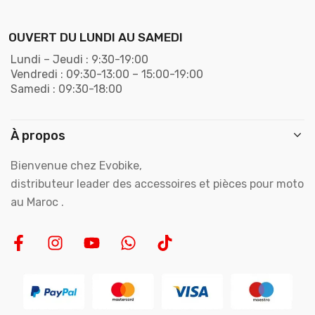
OUVERT DU LUNDI AU SAMEDI
Lundi – Jeudi : 9:30-19:00
Vendredi : 09:30-13:00 – 15:00-19:00
Samedi : 09:30-18:00
À propos
Bienvenue chez Evobike,
distributeur leader des accessoires et pièces pour moto
au Maroc .