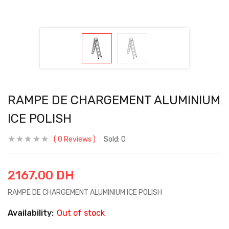
RAMPE DE CHARGEMENT ALUMINIUM
ICE POLISH
0
Reviews
Sold:
0
2167.00
DH
RAMPE DE CHARGEMENT ALUMINIUM ICE POLISH
Availability:
Out of stock