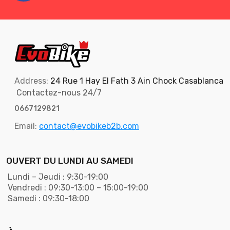
Address:
24 Rue 1 Hay El Fath 3 Ain Chock Casablanca
Contactez-nous 24/7
0667129821
Email:
contact@evobikeb2b.com
OUVERT DU LUNDI AU SAMEDI
Lundi – Jeudi : 9:30-19:00
Vendredi : 09:30-13:00 – 15:00-19:00
Samedi : 09:30-18:00