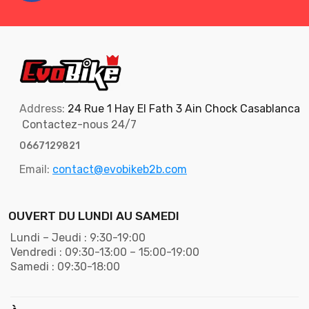
Address:
24 Rue 1 Hay El Fath 3 Ain Chock Casablanca
Contactez-nous 24/7
0667129821
Email:
contact@evobikeb2b.com
OUVERT DU LUNDI AU SAMEDI
Lundi – Jeudi : 9:30-19:00
Vendredi : 09:30-13:00 – 15:00-19:00
Samedi : 09:30-18:00