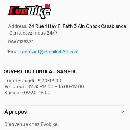
Address:
24 Rue 1 Hay El Fath 3 Ain Chock Casablanca
Contactez-nous 24/7
0667129821
Email:
contact@evobikeb2b.com
OUVERT DU LUNDI AU SAMEDI
Lundi – Jeudi : 9:30-19:00
Vendredi : 09:30-13:00 – 15:00-19:00
Samedi : 09:30-18:00
À propos
Bienvenue chez Evobike,