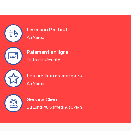
Livraison Partout
Au Maroc
Paiement en ligne
En toute sécurité
Les meilleures marques
Au Maroc
Service Client
Du Lundi Au Samedi 9:30-19h