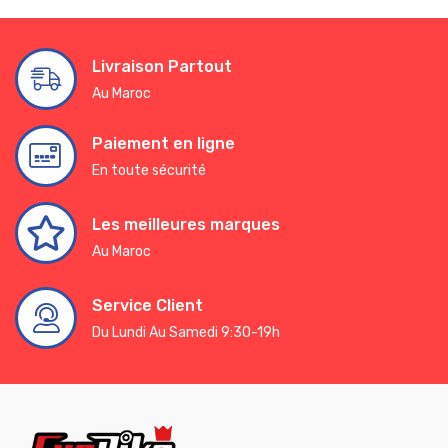
Livraison Partout
Au Maroc
Paiement en ligne
En toute sécurité
Les meilleures marques
Au Maroc
Service Client
Du Lundi Au Samedi 9:30-19h