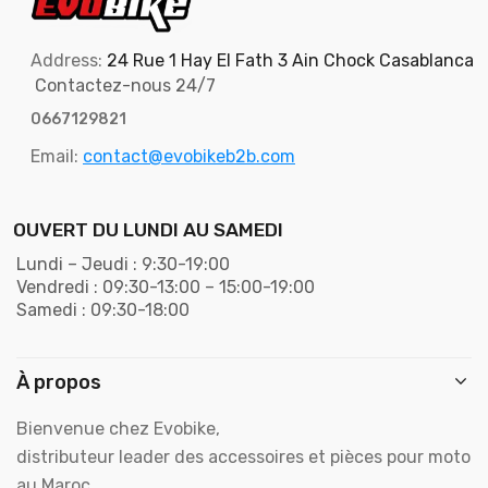
Address:
24 Rue 1 Hay El Fath 3 Ain Chock Casablanca
Contactez-nous 24/7
0667129821
Email:
contact@evobikeb2b.com
OUVERT DU LUNDI AU SAMEDI
Lundi – Jeudi : 9:30-19:00
Vendredi : 09:30-13:00 – 15:00-19:00
Samedi : 09:30-18:00
À propos
Bienvenue chez Evobike,
distributeur leader des accessoires et pièces pour moto
au Maroc .