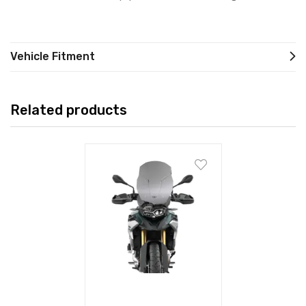
Vehicle Fitment
Related products
Add to cart