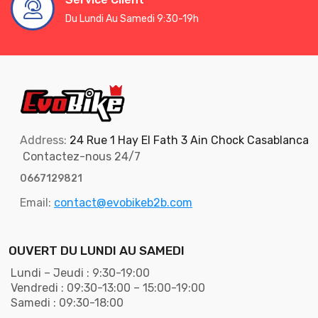
Du Lundi Au Samedi 9:30-19h
Address:
24 Rue 1 Hay El Fath 3 Ain Chock Casablanca
Contactez-nous 24/7
0667129821
Email:
contact@evobikeb2b.com
OUVERT DU LUNDI AU SAMEDI
Lundi – Jeudi : 9:30-19:00
Vendredi : 09:30-13:00 – 15:00-19:00
Samedi : 09:30-18:00