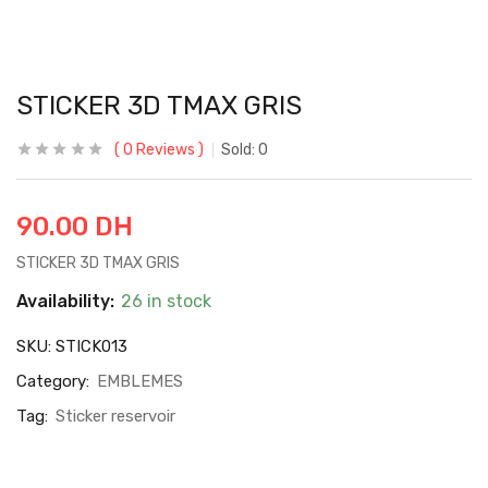
STICKER 3D TMAX GRIS
0
Reviews
Sold:
0
90.00
DH
STICKER 3D TMAX GRIS
Availability:
26 in stock
SKU:
STICK013
Category:
EMBLEMES
Tag:
Sticker reservoir