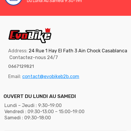
Du Lundi Au Samedi 9:30-19h
Address:
24 Rue 1 Hay El Fath 3 Ain Chock Casablanca
Contactez-nous 24/7
0667129821
Email:
contact@evobikeb2b.com
OUVERT DU LUNDI AU SAMEDI
Lundi – Jeudi : 9:30-19:00
Vendredi : 09:30-13:00 – 15:00-19:00
Samedi : 09:30-18:00