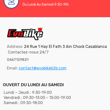
Du Lundi Au Samedi 9:30-19h
Address:
24 Rue 1 Hay El Fath 3 Ain Chock Casablanca
Contactez-nous 24/7
0667129821
Email:
contact@evobikeb2b.com
OUVERT DU LUNDI AU SAMEDI
Lundi – Jeudi : 9:30-19:00
Vendredi : 09:30-13:00 – 15:00-19:00
Samedi : 09:30-18:00