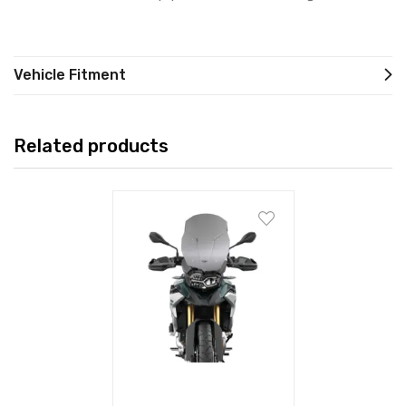
Vehicle Fitment
Related products
Add to cart