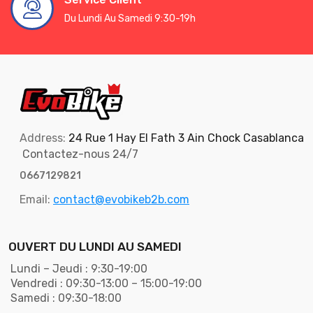
Du Lundi Au Samedi 9:30-19h
Address:
24 Rue 1 Hay El Fath 3 Ain Chock Casablanca
Contactez-nous 24/7
0667129821
Email:
contact@evobikeb2b.com
OUVERT DU LUNDI AU SAMEDI
Lundi – Jeudi : 9:30-19:00
Vendredi : 09:30-13:00 – 15:00-19:00
Samedi : 09:30-18:00