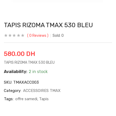
TAPIS RIZOMA TMAX 530 BLEU
0
Reviews
Sold:
0
580.00
DH
TAPIS RIZOMA TMAX 530 BLEU
Availability:
2 in stock
SKU:
TMAXACC003
Category:
ACCESSOIRES TMAX
Tags:
offre samedi
Tapis