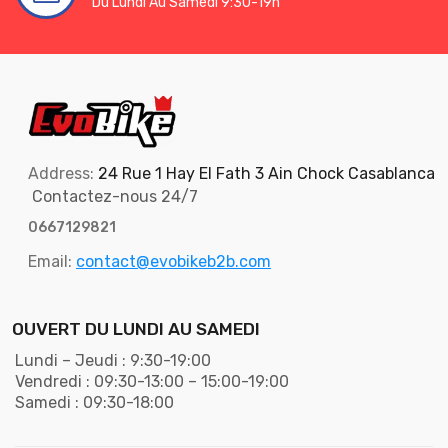
Du Lundi Au Samedi 9:30-19h
Address:
24 Rue 1 Hay El Fath 3 Ain Chock Casablanca
Contactez-nous 24/7
0667129821
Email:
contact@evobikeb2b.com
OUVERT DU LUNDI AU SAMEDI
Lundi – Jeudi : 9:30-19:00
Vendredi : 09:30-13:00 – 15:00-19:00
Samedi : 09:30-18:00