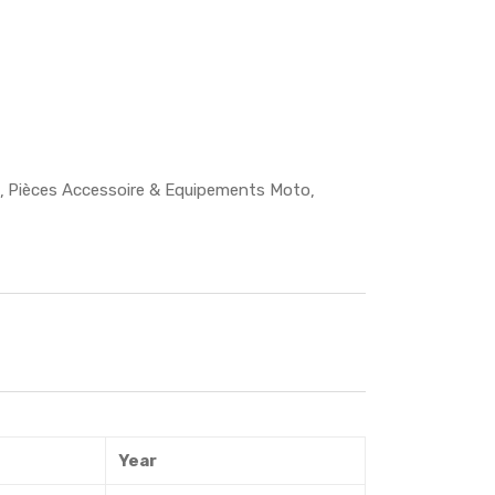
Pièces Accessoire & Equipements Moto
Year