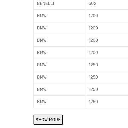
BENELLI
502
BMW
1200
BMW
1200
BMW
1200
BMW
1200
BMW
1250
BMW
1250
BMW
1250
BMW
1250