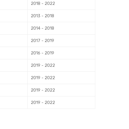
2018 - 2022
2013 - 2018
2014 - 2018
2017 - 2019
2016 - 2019
2019 - 2022
2019 - 2022
2019 - 2022
2019 - 2022