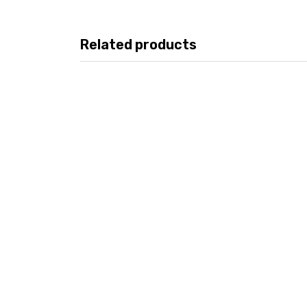
Related products