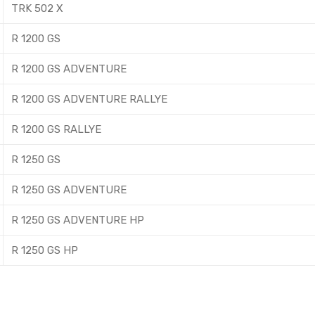
TRK 502 X
R 1200 GS
R 1200 GS ADVENTURE
R 1200 GS ADVENTURE RALLYE
R 1200 GS RALLYE
R 1250 GS
R 1250 GS ADVENTURE
R 1250 GS ADVENTURE HP
R 1250 GS HP