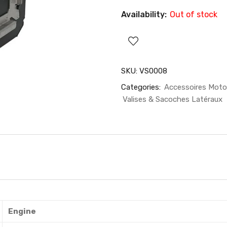
Availability:
Out of stock
SKU:
VS0008
Categories:
Accessoires Moto
Valises & Sacoches Latéraux
Engine