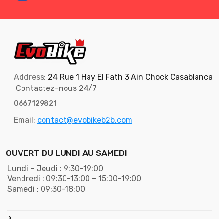
Address:
24 Rue 1 Hay El Fath 3 Ain Chock Casablanca
Contactez-nous 24/7
0667129821
Email:
contact@evobikeb2b.com
OUVERT DU LUNDI AU SAMEDI
Lundi – Jeudi : 9:30-19:00
Vendredi : 09:30-13:00 – 15:00-19:00
Samedi : 09:30-18:00