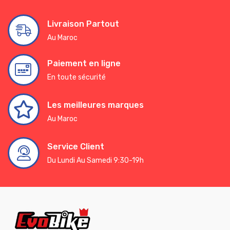
Livraison Partout
Au Maroc
Paiement en ligne
En toute sécurité
Les meilleures marques
Au Maroc
Service Client
Du Lundi Au Samedi 9:30-19h