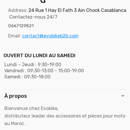
Address:
24 Rue 1 Hay El Fath 3 Ain Chock Casablanca
Contactez-nous 24/7
0667129821
Email:
contact@evobikeb2b.com
OUVERT DU LUNDI AU SAMEDI
Lundi – Jeudi : 9:30-19:00
Vendredi : 09:30-13:00 – 15:00-19:00
Samedi : 09:30-18:00
À propos
Bienvenue chez Evobike,
distributeur leader des accessoires et pièces pour moto
au Maroc .