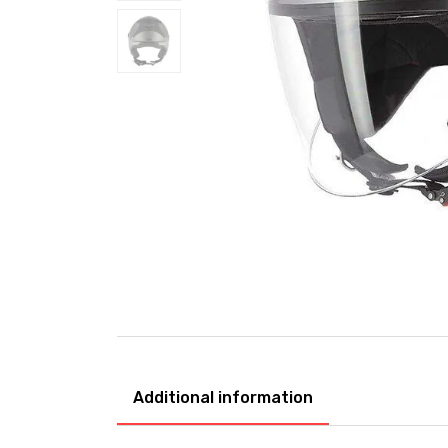
Additional information