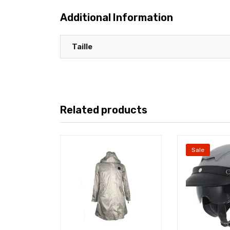
Additional Information
Taille
Related products
Sale