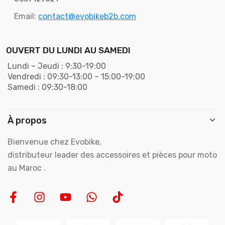
Email:
contact@evobikeb2b.com
OUVERT DU LUNDI AU SAMEDI
Lundi – Jeudi : 9:30-19:00
Vendredi : 09:30-13:00 – 15:00-19:00
Samedi : 09:30-18:00
À propos
Bienvenue chez Evobike,
distributeur leader des accessoires et pièces pour moto
au Maroc .