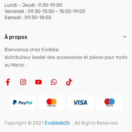
Lundi – Jeudi : 9:30-19:00
Vendredi : 09:30-13:00 – 15:00-19:00
Samedi : 09:30-18:00
À propos
Bienvenue chez Evobike,
distributeur leader des accessoires et pièces pour moto
au Maroc .
Copyright © 2021
Evobikeb2b
. All Rights Reserved.