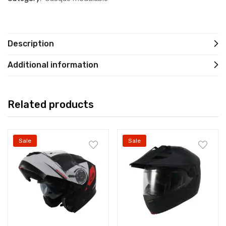
Description
Additional information
Related products
Sale
Sale