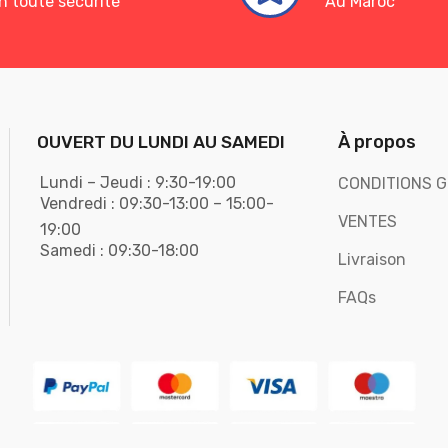
n toute sécurité
Au Maroc
À propos
OUVERT DU LUNDI AU SAMEDI
Lundi – Jeudi : 9:30-19:00
CONDITIONS G
Vendredi : 09:30-13:00 – 15:00-
VENTES
19:00
Samedi : 09:30-18:00
Livraison
FAQs