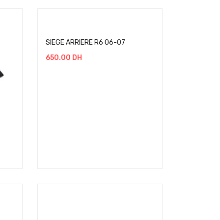
SIEGE ARRIERE R6 06-07
650.00
DH