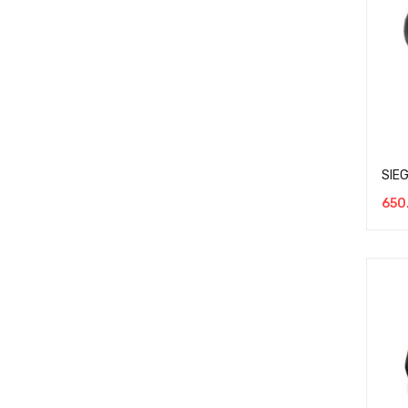
SIEG
650