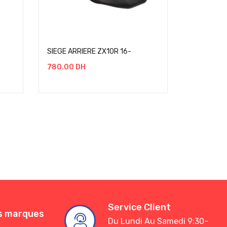
SIEGE ARRIERE ZX10R 16-
780.00
DH
Service Client
es marques
Du Lundi Au Samedi 9:30-