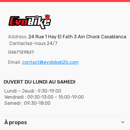
Address:
24 Rue 1 Hay El Fath 3 Ain Chock Casablanca
Contactez-nous 24/7
0667129821
Email:
contact@evobikeb2b.com
OUVERT DU LUNDI AU SAMEDI
Lundi – Jeudi : 9:30-19:00
Vendredi : 09:30-13:00 – 15:00-19:00
Samedi : 09:30-18:00
À propos