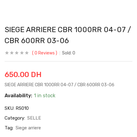
SIEGE ARRIERE CBR 1000RR 04-07 /
CBR 600RR 03-06
0
Reviews
Sold:
0
650.00
DH
SIEGE ARRIERE CBR 1000RR 04-07 / CBR 600RR 03-06
Availability:
1 in stock
SKU:
RS010
Category:
SELLE
Tag:
Siege arriere