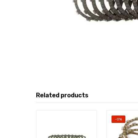
Related products
-0%