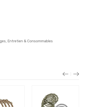
ages
Entretien & Consommables