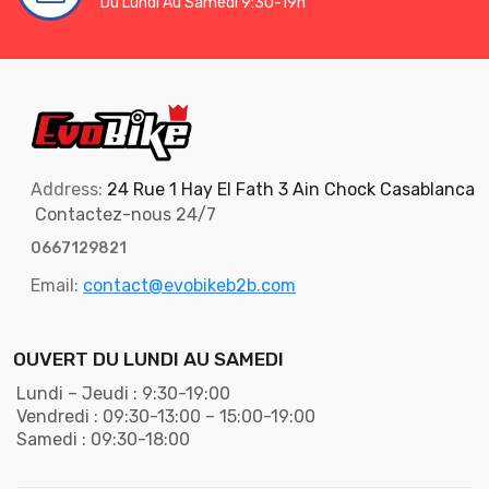
Du Lundi Au Samedi 9:30-19h
Address:
24 Rue 1 Hay El Fath 3 Ain Chock Casablanca
Contactez-nous 24/7
0667129821
Email:
contact@evobikeb2b.com
OUVERT DU LUNDI AU SAMEDI
Lundi – Jeudi : 9:30-19:00
Vendredi : 09:30-13:00 – 15:00-19:00
Samedi : 09:30-18:00