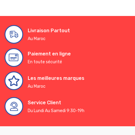
Livraison Partout
Au Maroc
Paiement en ligne
En toute sécurité
Les meilleures marques
Au Maroc
Service Client
Du Lundi Au Samedi 9:30-19h