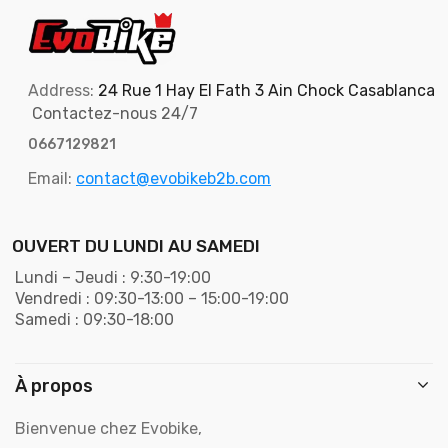
Address:
24 Rue 1 Hay El Fath 3 Ain Chock Casablanca
Contactez-nous 24/7
0667129821
Email:
contact@evobikeb2b.com
OUVERT DU LUNDI AU SAMEDI
Lundi – Jeudi : 9:30-19:00
Vendredi : 09:30-13:00 – 15:00-19:00
Samedi : 09:30-18:00
À propos
Bienvenue chez Evobike,