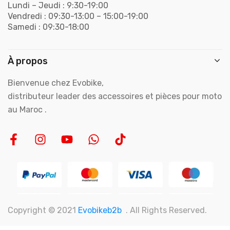
Lundi – Jeudi : 9:30-19:00
Vendredi : 09:30-13:00 – 15:00-19:00
Samedi : 09:30-18:00
À propos
Bienvenue chez Evobike,
distributeur leader des accessoires et pièces pour moto
au Maroc .
Copyright © 2021
Evobikeb2b
. All Rights Reserved.