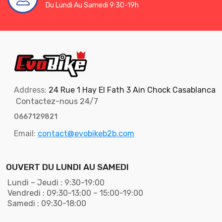
Du Lundi Au Samedi 9:30-19h
Address:
24 Rue 1 Hay El Fath 3 Ain Chock Casablanca
Contactez-nous 24/7
0667129821
Email:
contact@evobikeb2b.com
OUVERT DU LUNDI AU SAMEDI
Lundi – Jeudi : 9:30-19:00
Vendredi : 09:30-13:00 – 15:00-19:00
Samedi : 09:30-18:00