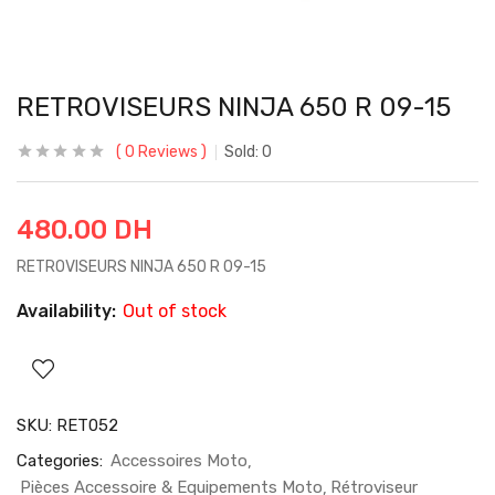
RETROVISEURS NINJA 650 R 09-15
0
Reviews
Sold:
0
480.00
DH
RETROVISEURS NINJA 650 R 09-15
Availability:
Out of stock
SKU:
RET052
Categories:
Accessoires Moto
Pièces Accessoire & Equipements Moto
Rétroviseur