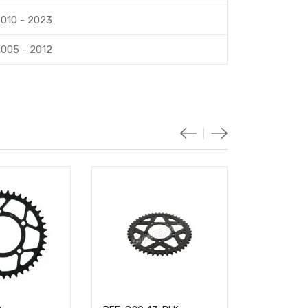
010 - 2023
005 - 2012