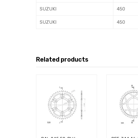
SUZUKI
450
SUZUKI
450
Related products