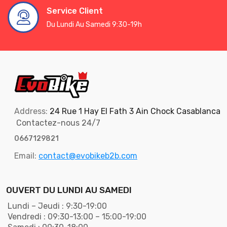
Service Client
Du Lundi Au Samedi 9:30-19h
Address:
24 Rue 1 Hay El Fath 3 Ain Chock Casablanca
Contactez-nous 24/7
0667129821
Email:
contact@evobikeb2b.com
OUVERT DU LUNDI AU SAMEDI
Lundi – Jeudi : 9:30-19:00
Vendredi : 09:30-13:00 – 15:00-19:00