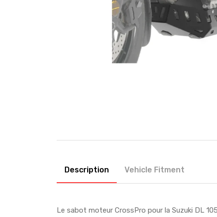
Description
Vehicle Fitment
Le sabot moteur CrossPro pour la Suzuki DL 1050