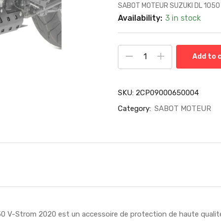
SABOT MOTEUR SUZUKI DL 1050
Availability:
3 in stock
Add to 
SKU:
2CP09000650004
Category:
SABOT MOTEUR
 V-Strom 2020 est un accessoire de protection de haute qualité 