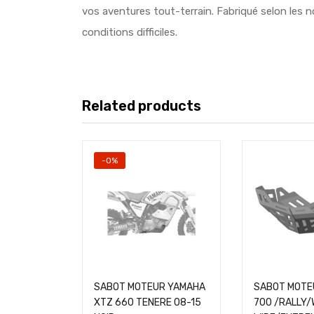
vos aventures tout-terrain. Fabriqué selon les 
conditions difficiles.
Related products
-0%
SABOT MOTEUR YAMAHA
SABOT MOTE
XTZ 660 TENERE 08-15
700 /RALLY