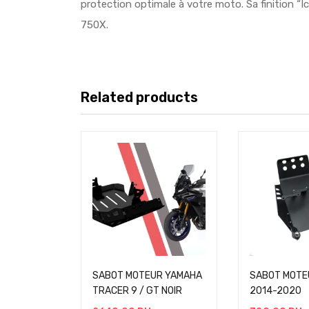
protection optimale à votre moto. Sa finition “
750X.
Related products
SABOT MOTEUR YAMAHA
SABOT MOTE
TRACER 9 / GT NOIR
2014-2020