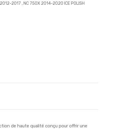
012-2017 , NC 750X 2014-2020 ICE POLISH
on de haute qualité conçu pour offrir une