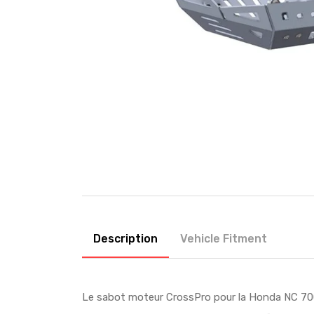
Description
Vehicle Fitment
Le sabot moteur CrossPro pour la Honda NC 700