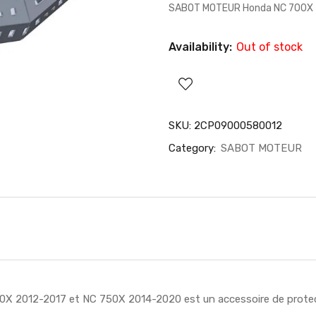
SABOT MOTEUR Honda NC 700X 2
Availability:
Out of stock
SKU:
2CP09000580012
Category:
SABOT MOTEUR
X 2012-2017 et NC 750X 2014-2020 est un accessoire de protecti