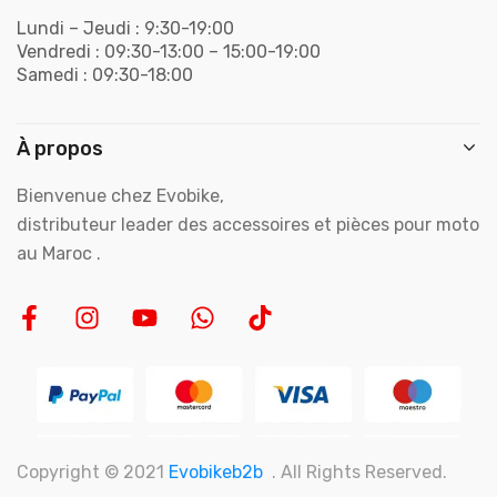
Lundi – Jeudi : 9:30-19:00
Vendredi : 09:30-13:00 – 15:00-19:00
Samedi : 09:30-18:00
À propos
Bienvenue chez Evobike,
distributeur leader des accessoires et pièces pour moto
au Maroc .
Copyright © 2021
Evobikeb2b
. All Rights Reserved.