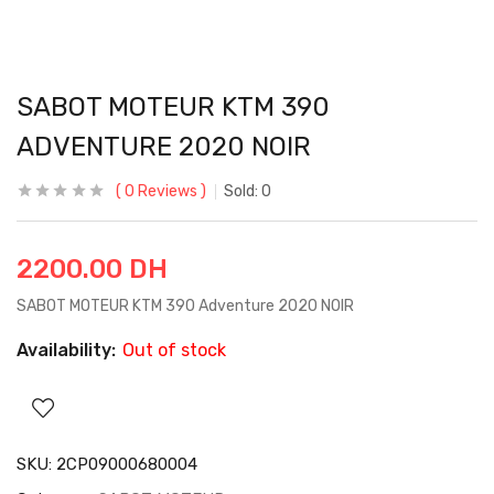
SABOT MOTEUR KTM 390
ADVENTURE 2020 NOIR
0
Reviews
Sold:
0
2200.00
DH
SABOT MOTEUR KTM 390 Adventure 2020 NOIR
Availability:
Out of stock
SKU:
2CP09000680004